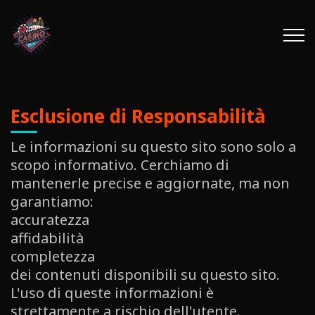
Esclusione di Responsabilità
Le informazioni su questo sito sono solo a
scopo informativo. Cerchiamo di
mantenerle precise e aggiornate, ma non
garantiamo:
accuratezza
affidabilità
completezza
dei contenuti disponibili su questo sito.
L'uso di queste informazioni è
strettamente a rischio dell'utente.